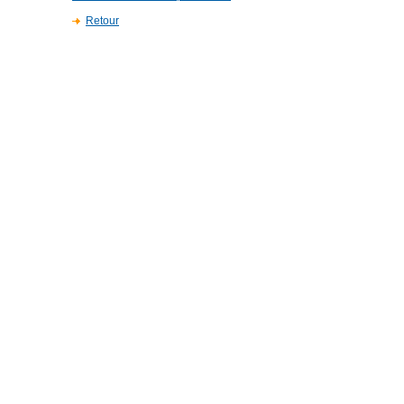
Retour