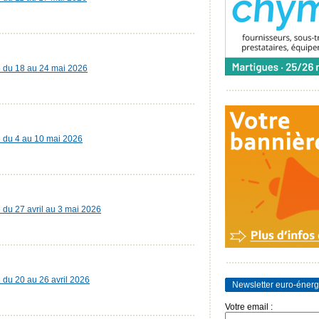
ie du 18 au 24 mai 2026
ie du 4 au 10 mai 2026
e du 27 avril au 3 mai 2026
e du 20 au 26 avril 2026
Newsletter euro-énerg
Votre email :