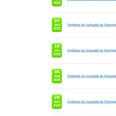
2026
24
mai
Synthèse de l'actualité de l'énerg
2026
10
mai
Synthèse de l'actualité de l'énerg
2026
04
mai
Synthèse de l'actualité de l'énergi
2026
26
avri.
Synthèse de l'actualité de l'énergi
2026