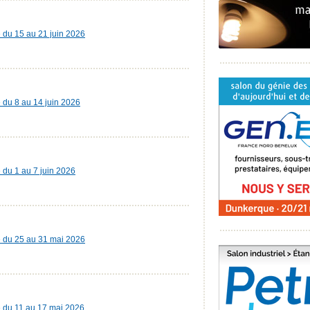
e du 15 au 21 juin 2026
e du 8 au 14 juin 2026
e du 1 au 7 juin 2026
ie du 25 au 31 mai 2026
ie du 11 au 17 mai 2026