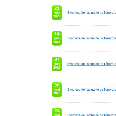
21
juin
Synthèse de l'actualité de l'énergi
2026
14
juin
Synthèse de l'actualité de l'énergi
2026
07
juin
Synthèse de l'actualité de l'énergi
2026
30
mai
Synthèse de l'actualité de l'énerg
2026
24
mai
Synthèse de l'actualité de l'énerg