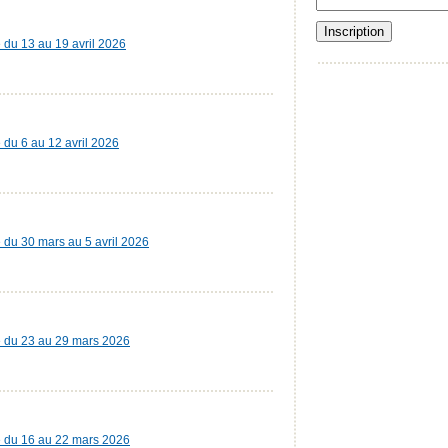
e du 13 au 19 avril 2026
e du 6 au 12 avril 2026
e du 30 mars au 5 avril 2026
ie du 23 au 29 mars 2026
ie du 16 au 22 mars 2026