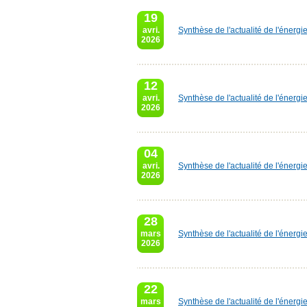
19
avri.
Synthèse de l'actualité de l'énergi
2026
12
avri.
Synthèse de l'actualité de l'énergi
2026
04
avri.
Synthèse de l'actualité de l'énergi
2026
28
mars
Synthèse de l'actualité de l'énerg
2026
22
mars
Synthèse de l'actualité de l'énerg