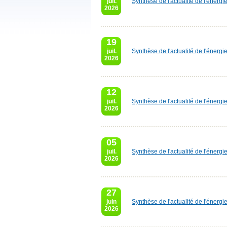
juil.
Synthèse de l'actualité de l'énergi
2026
19
juil.
Synthèse de l'actualité de l'énergi
2026
12
juil.
Synthèse de l'actualité de l'énergi
2026
05
juil.
Synthèse de l'actualité de l'énergie
2026
27
juin
Synthèse de l'actualité de l'énergi
2026