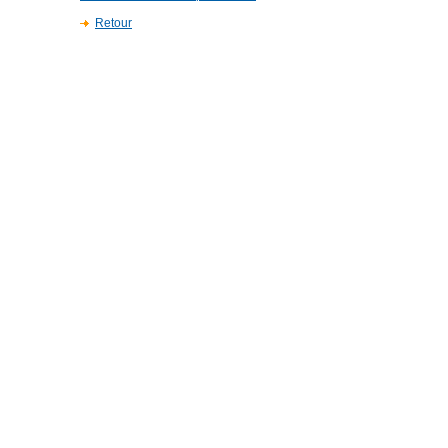
Retour