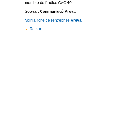
membre de l'indice CAC 40.
Source
:
Communiqué Areva
Voir la fiche de l'entreprise
Areva
Retour