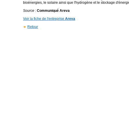
bioénergies, le solaire ainsi que l'hydrogène et le stockage d'énergi
Source
:
Communiqué Areva
Voir la fiche de l'entreprise
Areva
Retour