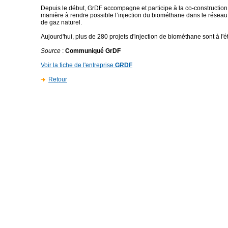
Depuis le début, GrDF accompagne et participe à la co-construction
manière à rendre possible l’injection du biométhane dans le réseau 
de gaz naturel.
Aujourd'hui, plus de 280 projets d'injection de biométhane sont à l'é
Source
:
Communiqué GrDF
Voir la fiche de l'entreprise
GRDF
Retour