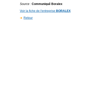
Source
:
Communiqué Boralex
Voir la fiche de l'entreprise
BORALEX
Retour