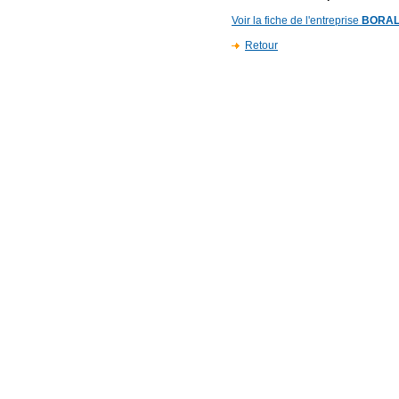
Voir la fiche de l'entreprise
BORA
Retour