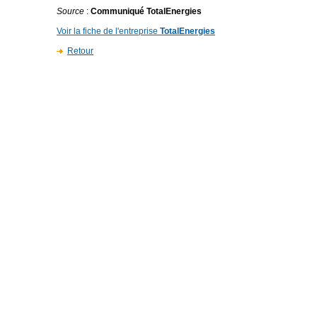
Source
:
Communiqué TotalEnergies
Voir la fiche de l'entreprise
TotalEnergies
Retour