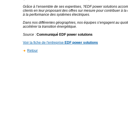
Grâce à l’ensemble de ses expertises, ?EDF power solutions acco
clients en leur proposant des offres sur mesure pour contribuer à la
à la performance des systèmes électriques.
Dans nos différentes géographies, nos équipes s’engagent au quot
accélérer la transition énergétique.
Source
:
Communiqué EDF power solutions
Voir la fiche de l'entreprise
EDF power solutions
Retour