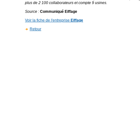
plus de 2 100 collaborateurs et compte 9 usines.
Source
:
Communiqué Eiffage
Voir la fiche de l'entreprise
Eiffage
Retour