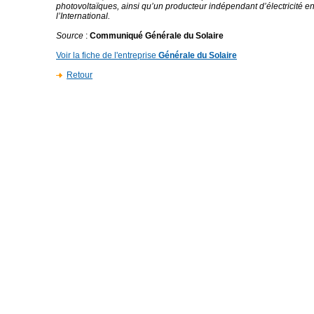
photovoltaïques, ainsi qu’un producteur indépendant d’électricité e
l’International.
Source
:
Communiqué Générale du Solaire
Voir la fiche de l'entreprise
Générale du Solaire
Retour