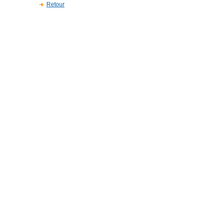
Retour