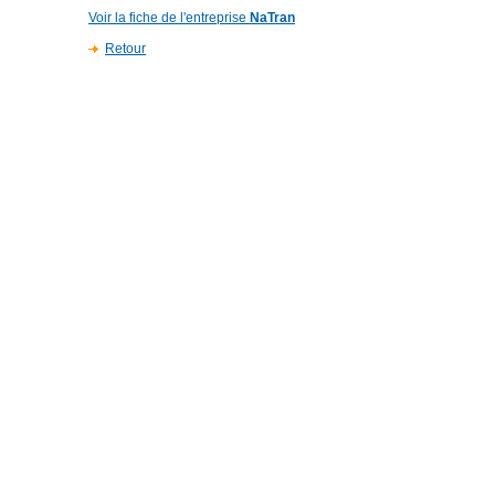
Voir la fiche de l'entreprise
NaTran
Retour