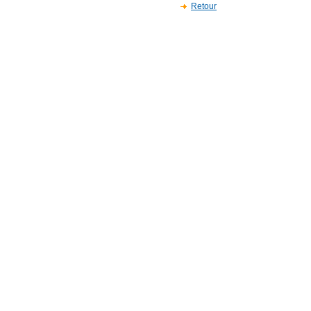
Retour