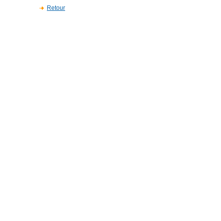
Retour