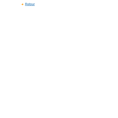
Retour