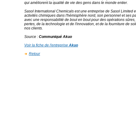
qui améliorent la qualité de vie des gens dans le monde entier.
Sasol International Chemicals est une entreprise de Sasol Limited e
activités chimiques dans l'hémisphère nord, son personnel et ses pa
avec une responsabilité de bout en bout pour des opérations sûres, 
pertes, de la technologie et de l'innovation, et de la fourniture de so
nos clients.
Source
:
Communiqué Akuo
Voir la fiche de l'entreprise
Akuo
Retour