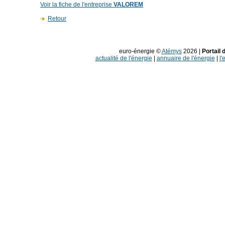
Voir la fiche de l'entreprise
VALOREM
Retour
euro-énergie ©
Atémys
2026 |
Portail 
actualité de l'énergie
|
annuaire de l'énergie
|
l'