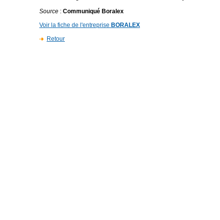
Source
:
Communiqué Boralex
Voir la fiche de l'entreprise
BORALEX
Retour