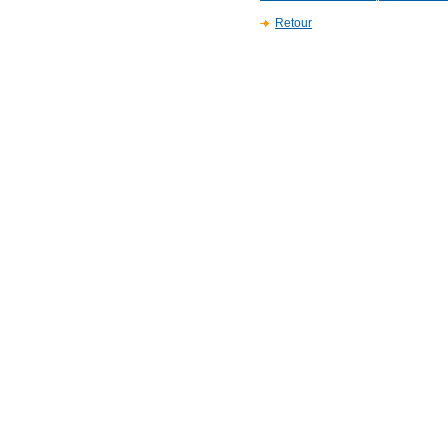
Retour