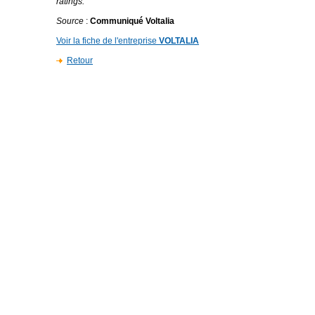
ratings.
Source
:
Communiqué Voltalia
Voir la fiche de l'entreprise
VOLTALIA
Retour