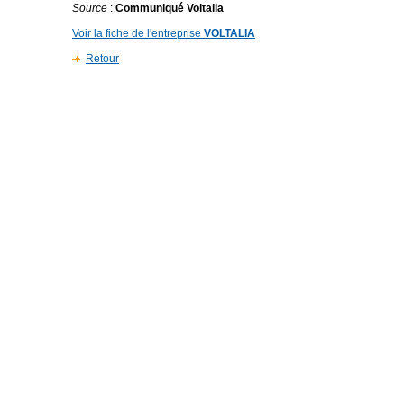
Source
:
Communiqué Voltalia
Voir la fiche de l'entreprise
VOLTALIA
Retour