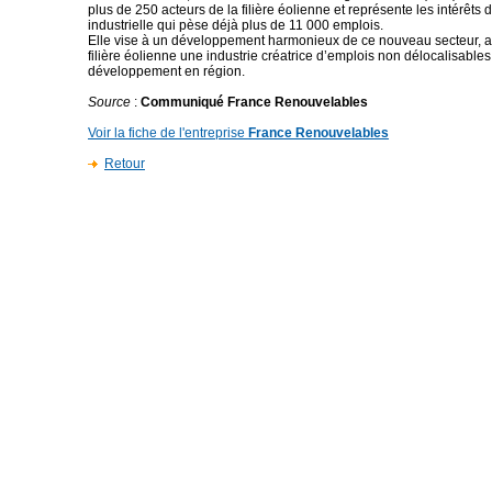
plus de 250 acteurs de la filière éolienne et représente les intérêts de
industrielle qui pèse déjà plus de 11 000 emplois.
Elle vise à un développement harmonieux de ce nouveau secteur, afi
filière éolienne une industrie créatrice d’emplois non délocalisables
développement en région.
Source
:
Communiqué France Renouvelables
Voir la fiche de l'entreprise
France Renouvelables
Retour